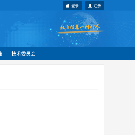
登录
注册
准
技术委员会