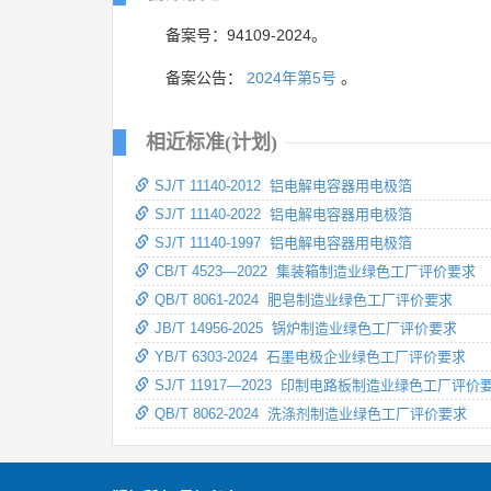
备案号：94109-2024。
备案公告：
2024年第5号
。
相近标准(计划)
SJ/T 11140-2012 铝电解电容器用电极箔
SJ/T 11140-2022 铝电解电容器用电极箔
SJ/T 11140-1997 铝电解电容器用电极箔
CB/T 4523—2022 集装箱制造业绿色工厂评价要求
QB/T 8061-2024 肥皂制造业绿色工厂评价要求
JB/T 14956-2025 锅炉制造业绿色工厂评价要求
YB/T 6303-2024 石墨电极企业绿色工厂评价要求
SJ/T 11917—2023 印制电路板制造业绿色工厂评价
QB/T 8062-2024 洗涤剂制造业绿色工厂评价要求