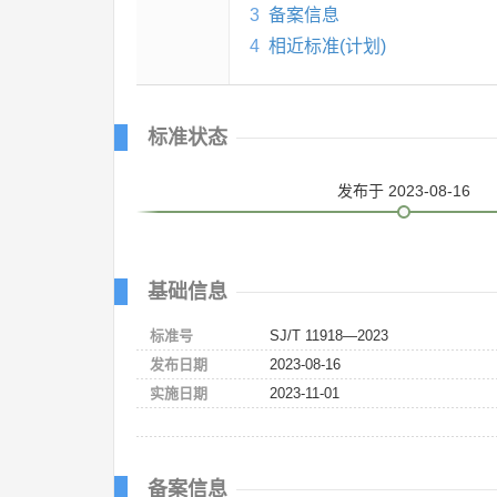
3
备案信息
4
相近标准(计划)
标准状态
发布
于 2023-08-16
基础信息
标准号
SJ/T 11918—2023
发布日期
2023-08-16
实施日期
2023-11-01
备案信息