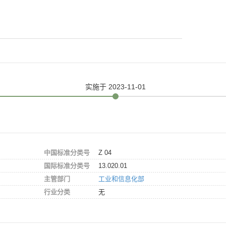
实施
于 2023-11-01
中国标准分类号
Z 04
国际标准分类号
13.020.01
主管部门
工业和信息化部
行业分类
无