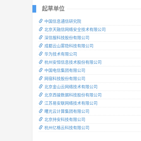
起草单位
中国信息通信研究院
北京天融信网络安全技术有限公司
深信服科技股份有限公司
成都云山雾隐科技有限公司
华为技术有限公司
杭州安恒信息技术股份有限公司
中国电信集团有限公司
网宿科技股份有限公司
北京金山云网络技术有限公司
北京西骏数据科技股份有限公司
江苏易安联网络技术有限公司
曙光云计算集团有限公司
北京持安科技有限公司
杭州亿格云科技有限公司