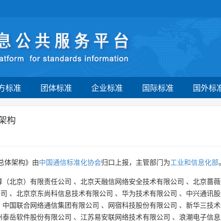
方标准
团体标准
企业标准
国际标准
国外标
架构
总体架构》由
中国通信标准化协会
归口上报，主管部门为
工业和信息化部
算（北京）有限责任公司
、
北京天融信网络安全技术有限公司
、
北京蔷薇
公司
、
北京京东尚科信息技术有限公司
、
华为技术有限公司
、
中兴通讯股
、
中国联合网络通信集团有限公司
、
网宿科技股份有限公司
、
新华三技术
州泰岳软件股份有限公司
、
江苏易安联网络技术有限公司
、
浪潮电子信息