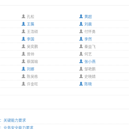
孔松
黄超
王龑
刘晨
王浩硕
付怀勇
李国
李然
吴奕鹏
秦益飞
曾帅
何艺
蔡国瑜
张小燕
刘娜
邹艳鹏
陈吴栋
史晓婧
许金旺
陈晓
2部分：关键能力要求
5部分：业务安全能力要求