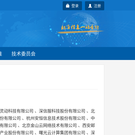
登录
注册
准
技术委员会
。
灵动科技有限公司
、
深信服科技股份有限公司
、
北
份有限公司
、
杭州安恒信息技术股份有限公司
、
中
有限公司
、
北京金山云网络技术有限公司
、
西安邮
产业股份有限公司
、
曙光云计算集团有限公司
、
深