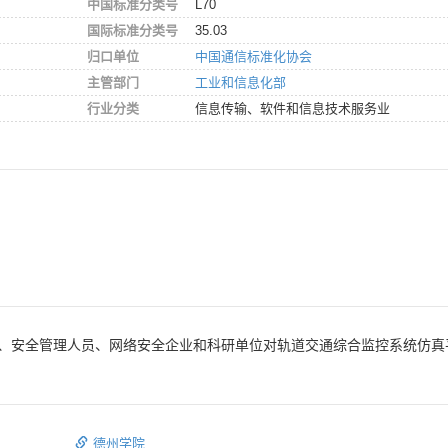
中国标准分类号
L70
国际标准分类号
35.03
归口单位
中国通信标准化协会
主管部门
工业和信息化部
行业分类
信息传输、软件和信息技术服务业
、安全管理人员、网络安全企业和科研单位对轨道交通综合监控系统仿真
德州学院