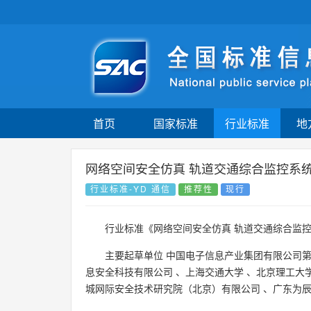
首页
国家标准
行业标准
地
网络空间安全仿真 轨道交通综合监控系
行业标准-YD 通信
推荐性
现行
行业标准《网络空间安全仿真 轨道交通综合监
主要起草单位
中国电子信息产业集团有限公司
息安全科技有限公司
、
上海交通大学
、
北京理工大
城网际安全技术研究院（北京）有限公司
、
广东为