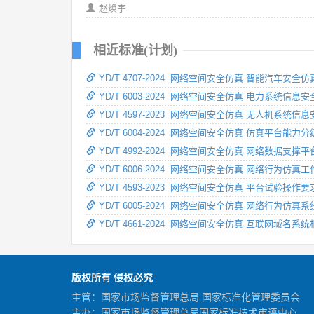
赵焕宇
相近标准(计划)
YD/T 4707-2024 网络空间安全仿真 智能汽车安
YD/T 6003-2024 网络空间安全仿真 电力系统信
YD/T 4597-2023 网络空间安全仿真 无人机系
YD/T 6004-2024 网络空间安全仿真 仿真平台能力
YD/T 4992-2024 网络空间安全仿真 网络数据支撑
YD/T 6006-2024 网络空间安全仿真 网络行为仿
YD/T 4593-2023 网络空间安全仿真 平台试验操作要
YD/T 6005-2024 网络空间安全仿真 网络行为仿真
YD/T 4661-2024 网络空间安全仿真 互联网域名
版权所有 侵权必究
主管：国家市场监督管理总局 国家标准化管理委员会
主办：国家市场监督管理总局国家标准技术审评中心