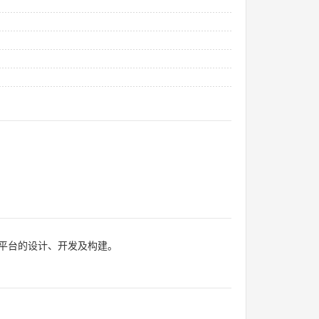
平台的设计、开发及构建。