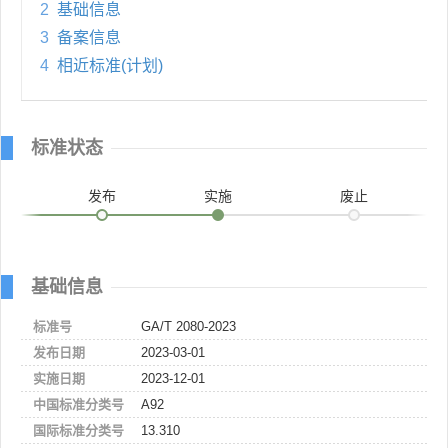
2
基础信息
3
备案信息
4
相近标准(计划)
标准状态
发布
实施
废止
基础信息
标准号
GA/T 2080-2023
发布日期
2023-03-01
实施日期
2023-12-01
中国标准分类号
A92
国际标准分类号
13.310