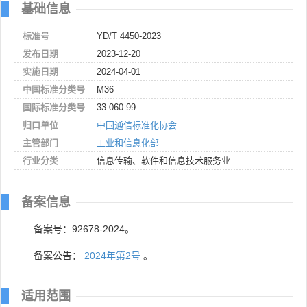
基础信息
标准号
YD/T 4450-2023
发布日期
2023-12-20
实施日期
2024-04-01
中国标准分类号
M36
国际标准分类号
33.060.99
归口单位
中国通信标准化协会
主管部门
工业和信息化部
行业分类
信息传输、软件和信息技术服务业
备案信息
备案号：92678-2024。
备案公告：
2024年第2号
。
适用范围