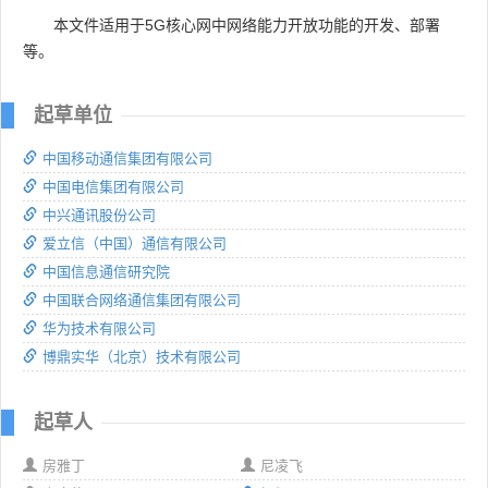
本文件适用于5G核心网中网络能力开放功能的开发、部署
等。
起草单位
中国移动通信集团有限公司
中国电信集团有限公司
中兴通讯股份公司
爱立信（中国）通信有限公司
中国信息通信研究院
中国联合网络通信集团有限公司
华为技术有限公司
博鼎实华（北京）技术有限公司
起草人
房雅丁
尼凌飞