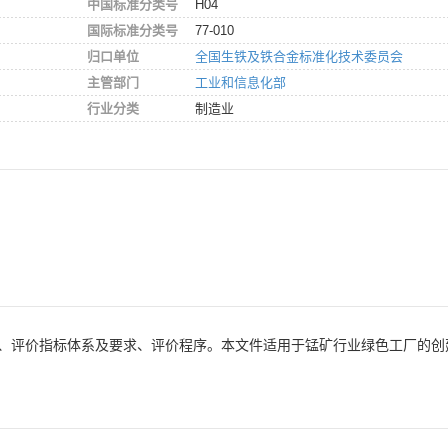
中国标准分类号
H04
国际标准分类号
77-010
归口单位
全国生铁及铁合金标准化技术委员会
主管部门
工业和信息化部
行业分类
制造业
、评价指标体系及要求、评价程序。本文件适用于锰矿行业绿色工厂的创