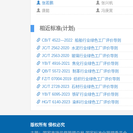
张若鹏
张兴帆
唐懿
冯庚寅
相近标准(计划)
CB/T 4522—2022 船舶行业绿色工厂评价导则
JC/T 2562-2020 水泥行业绿色工厂评价导则
JC/T 2563-2020 玻璃行业绿色工厂评价导则
YB/T 4916-2021 焦化行业绿色工厂评价导则
QB/T 5572-2021 制革行业绿色工厂评价导则
FZ/T 07004-2019 纺织行业绿色工厂评价导则
JC/T 2728-2023 石材行业绿色工厂评价导则
YB/T 6095-2023 铁矿行业绿色工厂评价导则
HG/T 6140-2023 染料行业绿色工厂评价导则
版权所有 侵权必究
主管：国家市场监督管理总局 国家标准化管理委员会