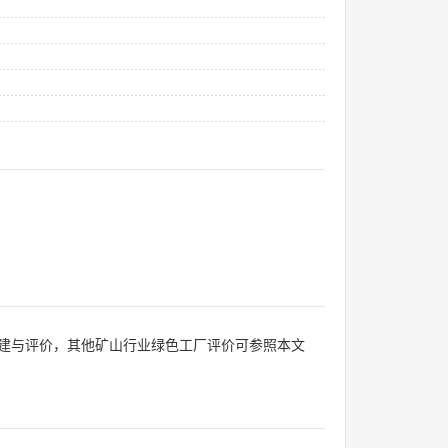
建与评价，其他矿山行业绿色工厂评价可参照本文