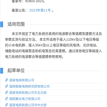
备案号：91803-2023。
备案公告：
2023年第11号
。
适用范围
本文件规定了电力系统仿真用的电源聚合等值模型建模方法及
参数实测与验证方法。 本文件适用于接入110kV及以下电压等级
的小水电机群、接入35kV及以上电压等级的风电场、光伏电站、
储能电站的电磁暂态和机电暂态仿真建模。通过其他电压等级接入
电力系统的电源聚合等值建模参照使用。
起草单位
国家电网有限公司
国网智能电网研究院有限公司
国家电网有限公司华北分部
国网冀北电力有限公司
国家电网有限公司华中分部