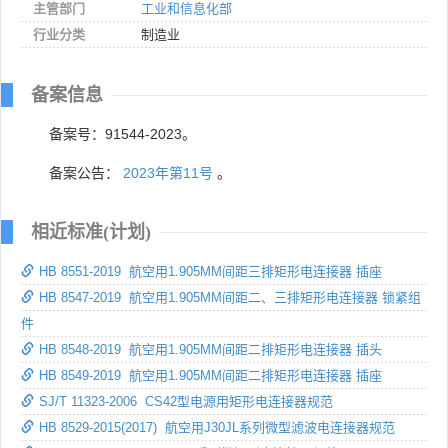
主管部门
工业和信息化部
行业分类
制造业
备案信息
备案号：91544-2023。
备案公告：
2023年第11号
。
相近标准(计划)
HB 8551-2019 航空用1.905MM间距三排矩形电连接器 插座
HB 8547-2019 航空用1.905MM间距二、三排矩形电连接器 锁紧组
件
HB 8548-2019 航空用1.905MM间距二排矩形电连接器 插头
HB 8549-2019 航空用1.905MM间距二排矩形电连接器 插座
SJ/T 11323-2006 CS42型电源用矩形电连接器规范
HB 8529-2015(2017) 航空用J30JL系列微型滤波电连接器规范