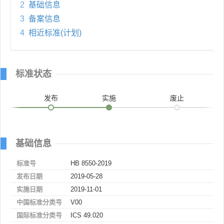
2
基础信息
3
备案信息
4
相近标准(计划)
标准状态
发布
实施
废止
基础信息
标准号
HB 8550-2019
发布日期
2019-05-28
实施日期
2019-11-01
中国标准分类号
V00
国际标准分类号
ICS 49.020