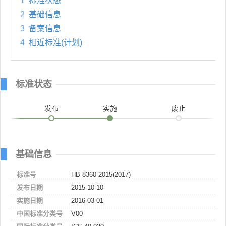
1
标准状态
2
基础信息
3
备案信息
4
相近标准(计划)
标准状态
发布
实施
废止
基础信息
标准号
HB 8360-2015(2017)
发布日期
2015-10-10
实施日期
2016-03-01
中国标准分类号
V00