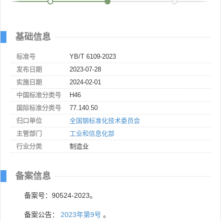
基础信息
标准号
YB/T 6109-2023
发布日期
2023-07-28
实施日期
2024-02-01
中国标准分类号
H46
国际标准分类号
77.140.50
归口单位
全国钢标准化技术委员会
主管部门
工业和信息化部
行业分类
制造业
备案信息
备案号：90524-2023。
备案公告：
2023年第9号
。