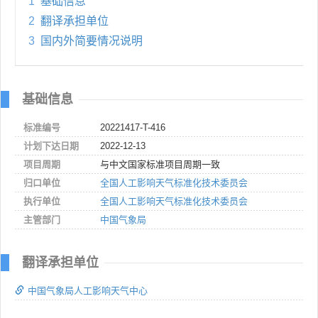
1
基础信息
2
翻译承担单位
3
国内外简要情况说明
基础信息
标准编号
20221417-T-416
计划下达日期
2022-12-13
项目周期
与中文国家标准项目周期一致
归口单位
全国人工影响天气标准化技术委员会
执行单位
全国人工影响天气标准化技术委员会
主管部门
中国气象局
翻译承担单位
中国气象局人工影响天气中心