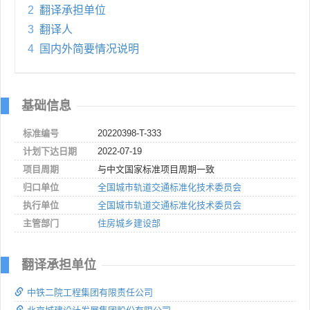
2
翻译承担单位
3
翻译人
4
国内外简要情况说明
基础信息
标准编号
20220398-T-333
计划下达日期
2022-07-19
项目周期
与中文国家标准项目周期一致
归口单位
全国城市轨道交通标准化技术委员会
执行单位
全国城市轨道交通标准化技术委员会
主管部门
住房城乡建设部
翻译承担单位
中铁二院工程集团有限责任公司