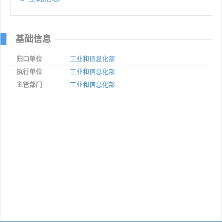
基础信息
归口单位
工业和信息化部
执行单位
工业和信息化部
主管部门
工业和信息化部