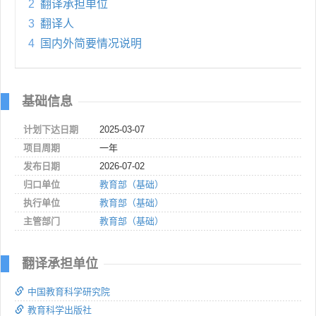
2
翻译承担单位
3
翻译人
4
国内外简要情况说明
基础信息
计划下达日期
2025-03-07
项目周期
一年
发布日期
2026-07-02
归口单位
教育部（基础）
执行单位
教育部（基础）
主管部门
教育部（基础）
翻译承担单位
中国教育科学研究院
教育科学出版社