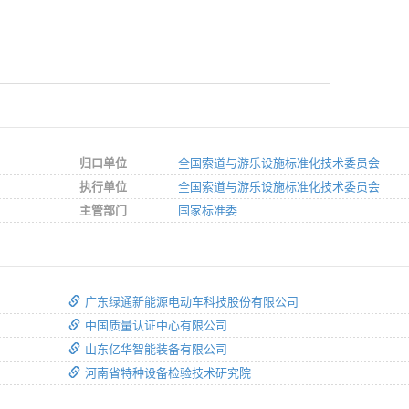
归口单位
全国索道与游乐设施标准化技术委员会
执行单位
全国索道与游乐设施标准化技术委员会
主管部门
国家标准委
广东绿通新能源电动车科技股份有限公司
中国质量认证中心有限公司
山东亿华智能装备有限公司
河南省特种设备检验技术研究院