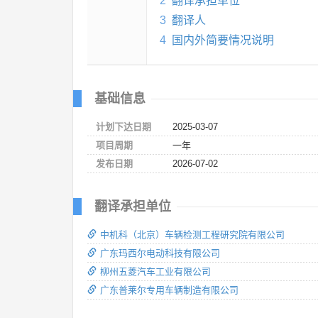
2
翻译承担单位
3
翻译人
4
国内外简要情况说明
基础信息
计划下达日期
2025-03-07
项目周期
一年
发布日期
2026-07-02
翻译承担单位
中机科（北京）车辆检测工程研究院有限公司
广东玛西尔电动科技有限公司
柳州五菱汽车工业有限公司
广东普莱尔专用车辆制造有限公司