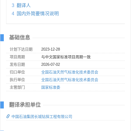
3
翻译人
4
国内外简要情况说明
基础信息
计划下达日期
2023-12-28
项目周期
与中文国家标准项目周期一致
发布日期
2026-07-02
归口单位
全国石油天然气标准化技术委员会
执行单位
全国石油天然气标准化技术委员会
主管部门
国家标准委
翻译承担单位
中国石油集团长城钻探工程有限公司