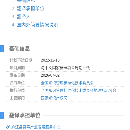
1
基础信息
2
翻译承担单位
3
翻译人
4
国内外简要情况说明
基础信息
计划下达日期
2022-12-13
项目周期
与中文国家标准项目周期一致
发布日期
2026-07-02
归口单位
全国知识管理标准化技术委员会
执行单位
全国知识管理标准化技术委员会地理标志分会
主管部门
国家知识产权局
翻译承担单位
麻江县蓝莓产业发展服务中心