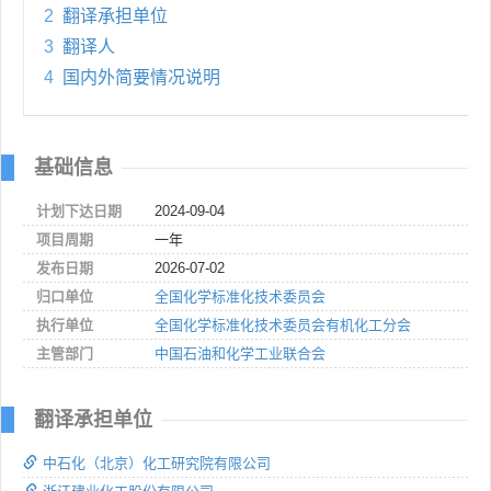
2
翻译承担单位
3
翻译人
4
国内外简要情况说明
基础信息
计划下达日期
2024-09-04
项目周期
一年
发布日期
2026-07-02
归口单位
全国化学标准化技术委员会
执行单位
全国化学标准化技术委员会有机化工分会
主管部门
中国石油和化学工业联合会
翻译承担单位
中石化（北京）化工研究院有限公司