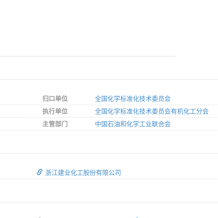
归口单位
全国化学标准化技术委员会
执行单位
全国化学标准化技术委员会有机化工分会
主管部门
中国石油和化学工业联合会
浙江建业化工股份有限公司