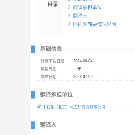
目录
2
翻译承担单位
3
翻译人
4
国内外简要情况说明
基础信息
计划下达日期
2024-09-04
项目周期
一年
发布日期
2026-07-02
翻译承担单位
中石化（北京）化工研究院有限公司
翻译人