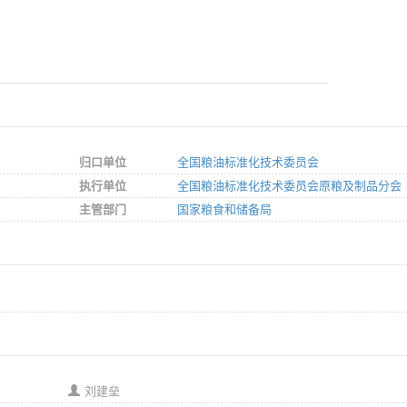
归口单位
全国粮油标准化技术委员会
执行单位
全国粮油标准化技术委员会原粮及制品分会
主管部门
国家粮食和储备局
刘建垒