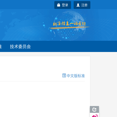
登录
注册
准
技术委员会
中文版标准