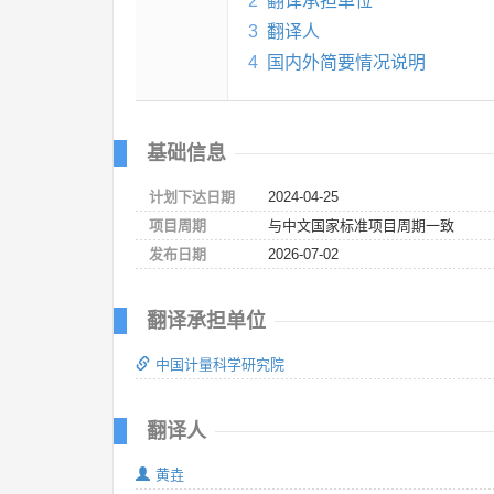
2
翻译承担单位
3
翻译人
4
国内外简要情况说明
基础信息
计划下达日期
2024-04-25
项目周期
与中文国家标准项目周期一致
发布日期
2026-07-02
翻译承担单位
中国计量科学研究院
翻译人
黄垚