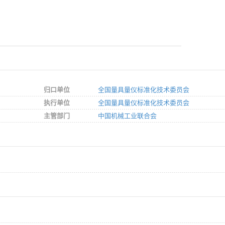
归口单位
全国量具量仪标准化技术委员会
执行单位
全国量具量仪标准化技术委员会
主管部门
中国机械工业联合会