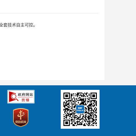
全套技术自主可控。