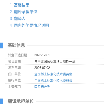
1
基础信息
2
翻译承担单位
3
翻译人
4
国内外简要情况说明
基础信息
计划下达日期
2023-12-01
项目周期
与中文国家标准项目周期一致
发布日期
2026-07-02
归口单位
全国稀土标准化技术委员会
执行单位
全国稀土标准化技术委员会
主管部门
国家标准委
翻译承担单位