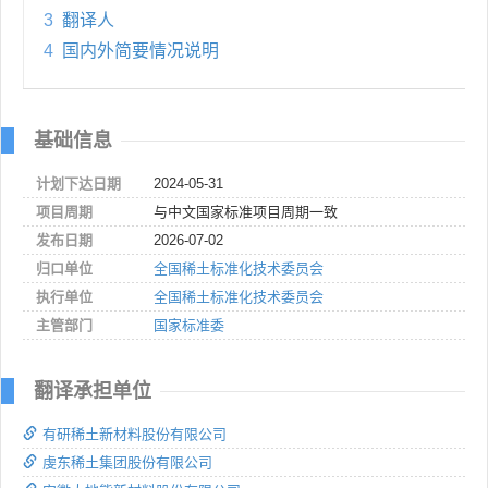
3
翻译人
4
国内外简要情况说明
基础信息
计划下达日期
2024-05-31
项目周期
与中文国家标准项目周期一致
发布日期
2026-07-02
归口单位
全国稀土标准化技术委员会
执行单位
全国稀土标准化技术委员会
主管部门
国家标准委
翻译承担单位
有研稀土新材料股份有限公司
虔东稀土集团股份有限公司