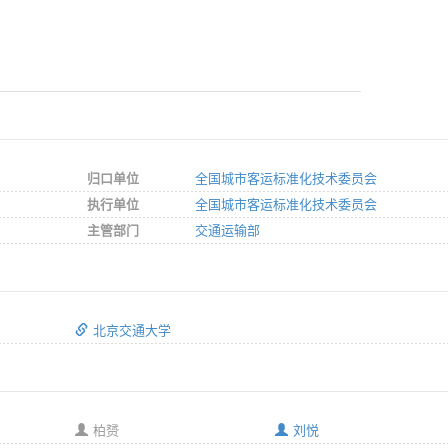
归口单位
全国城市客运标准化技术委员会
执行单位
全国城市客运标准化技术委员会
主管部门
交通运输部
北京交通大学
柏赟
刘悦