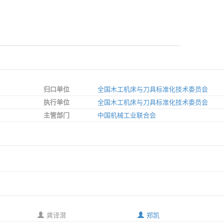
归口单位
全国木工机床与刀具标准化技术委员会
执行单位
全国木工机床与刀具标准化技术委员会
主管部门
中国机械工业联合会
龚译潜
郑凯