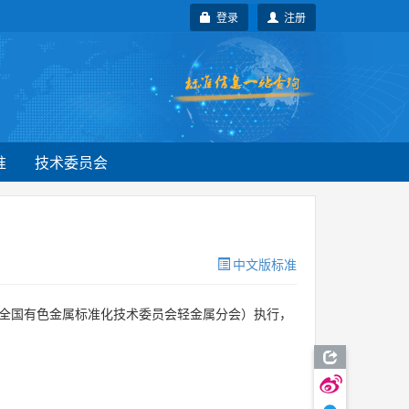
登录
注册
准
技术委员会
中文版标准
全国有色金属标准化技术委员会轻金属分会）执行，