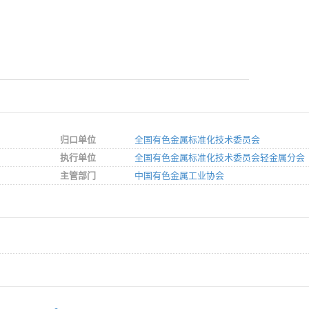
归口单位
全国有色金属标准化技术委员会
执行单位
全国有色金属标准化技术委员会轻金属分会
主管部门
中国有色金属工业协会