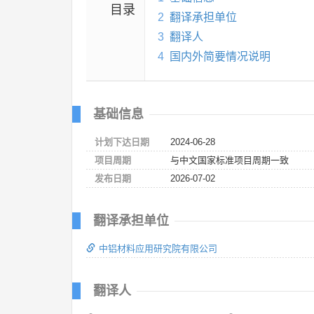
目录
2
翻译承担单位
3
翻译人
4
国内外简要情况说明
基础信息
计划下达日期
2024-06-28
项目周期
与中文国家标准项目周期一致
发布日期
2026-07-02
翻译承担单位
中铝材料应用研究院有限公司
翻译人