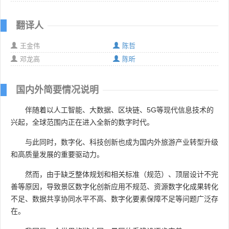
翻译人
王金伟
陈哲
邓龙高
陈昕
国内外简要情况说明
伴随着以人工智能、大数据、区块链、5G等现代信息技术的
兴起，全球范围内正在进入全新的数字时代。
与此同时，数字化、科技创新也成为国内外旅游产业转型升级
和高质量发展的重要驱动力。
然而，由于缺乏整体规划和相关标准（规范）、顶层设计不完
善等原因，导致景区数字化创新应用不规范、资源数字化成果转化
不足、数据共享协同水平不高、数字化要素保障不足等问题广泛存
在。