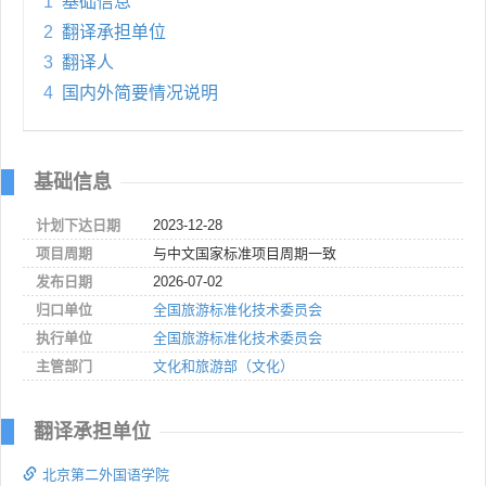
1
基础信息
2
翻译承担单位
3
翻译人
4
国内外简要情况说明
基础信息
计划下达日期
2023-12-28
项目周期
与中文国家标准项目周期一致
发布日期
2026-07-02
归口单位
全国旅游标准化技术委员会
执行单位
全国旅游标准化技术委员会
主管部门
文化和旅游部（文化）
翻译承担单位
北京第二外国语学院