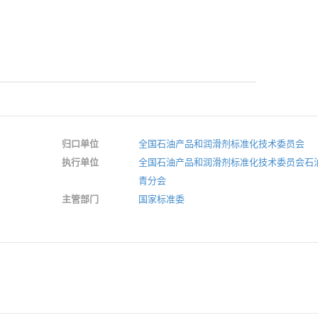
归口单位
全国石油产品和润滑剂标准化技术委员会
执行单位
全国石油产品和润滑剂标准化技术委员会石
青分会
主管部门
国家标准委