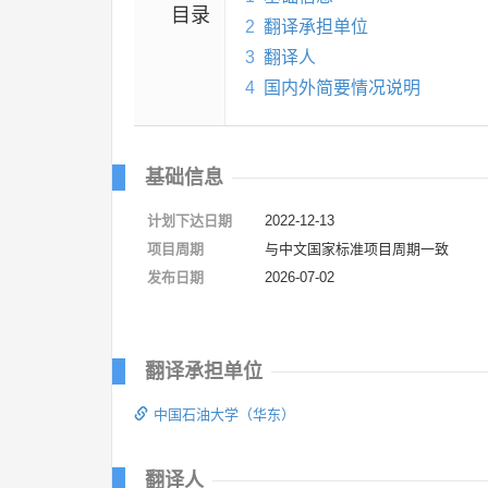
目录
2
翻译承担单位
3
翻译人
4
国内外简要情况说明
基础信息
计划下达日期
2022-12-13
项目周期
与中文国家标准项目周期一致
发布日期
2026-07-02
翻译承担单位
中国石油大学（华东）
翻译人