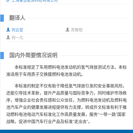
上海重塑能源科技有限公司
翻译人
何云堂
苏智阳
何一凡
国内外简要情况说明
本标准规定了车用燃料电池发动机的氢气排放测试方法，本标
准适用于车用质子交换膜燃料电池发动机。
本标准的制定不仅有助于降低氢气排放引发的安全事故风险，
还能引导技术革新，提升产品质量与国际竞争力，同时维护市场秩
序，增强企业社会责任感和公众信任，为燃料电池发动机及燃料电
池汽车产业的健康发展进程提供有力支撑，转成外文标准有利于推
动燃料电池电动汽车标准化工作高质量发展，服务“一带一路”国家
战略，促进中国汽车行业产品及标准“走出去”。