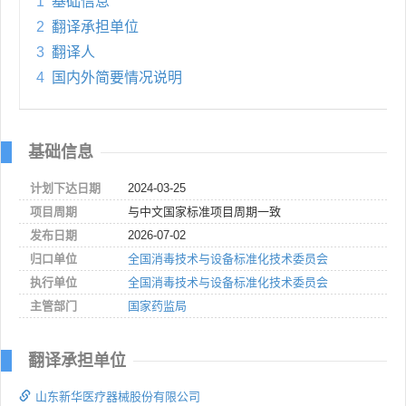
1
基础信息
2
翻译承担单位
3
翻译人
4
国内外简要情况说明
基础信息
计划下达日期
2024-03-25
项目周期
与中文国家标准项目周期一致
发布日期
2026-07-02
归口单位
全国消毒技术与设备标准化技术委员会
执行单位
全国消毒技术与设备标准化技术委员会
主管部门
国家药监局
翻译承担单位
山东新华医疗器械股份有限公司