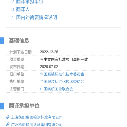
2
翻译承担单位
3
翻译人
4
国内外简要情况说明
基础信息
计划下达日期
2022-12-28
项目周期
与中文国家标准项目周期一致
发布日期
2026-07-02
归口单位
全国服装标准化技术委员会
执行单位
全国服装标准化技术委员会
主管部门
中国纺织工业联合会
翻译承担单位
上海纺织集团检测标准有限公司
广州检验检测认证集团有限公司