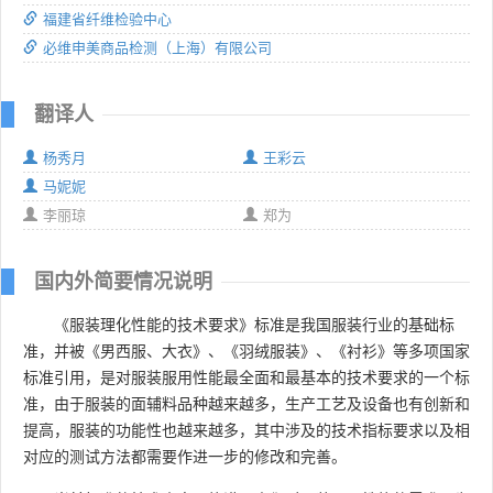
福建省纤维检验中心
必维申美商品检测（上海）有限公司
翻译人
杨秀月
王彩云
马妮妮
李丽琼
郑为
国内外简要情况说明
《服装理化性能的技术要求》标准是我国服装行业的基础标
准，并被《男西服、大衣》、《羽绒服装》、《衬衫》等多项国家
标准引用，是对服装服用性能最全面和最基本的技术要求的一个标
准，由于服装的面辅料品种越来越多，生产工艺及设备也有创新和
提高，服装的功能性也越来越多，其中涉及的技术指标要求以及相
对应的测试方法都需要作进一步的修改和完善。