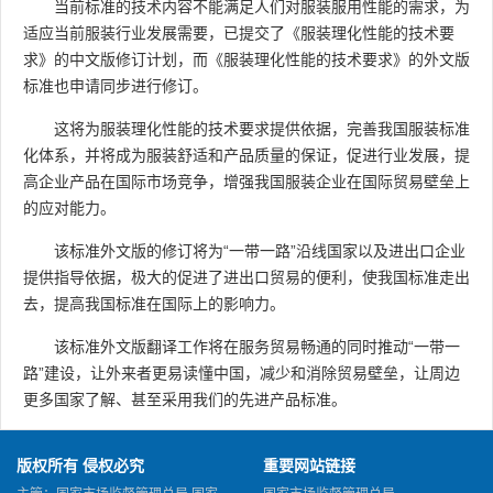
当前标准的技术内容不能满足人们对服装服用性能的需求，为
适应当前服装行业发展需要，已提交了《服装理化性能的技术要
求》的中文版修订计划，而《服装理化性能的技术要求》的外文版
标准也申请同步进行修订。
这将为服装理化性能的技术要求提供依据，完善我国服装标准
化体系，并将成为服装舒适和产品质量的保证，促进行业发展，提
高企业产品在国际市场竞争，增强我国服装企业在国际贸易壁垒上
的应对能力。
该标准外文版的修订将为“一带一路”沿线国家以及进出口企业
提供指导依据，极大的促进了进出口贸易的便利，使我国标准走出
去，提高我国标准在国际上的影响力。
该标准外文版翻译工作将在服务贸易畅通的同时推动“一带一
路”建设，让外来者更易读懂中国，减少和消除贸易壁垒，让周边
更多国家了解、甚至采用我们的先进产品标准。
版权所有 侵权必究
重要网站链接