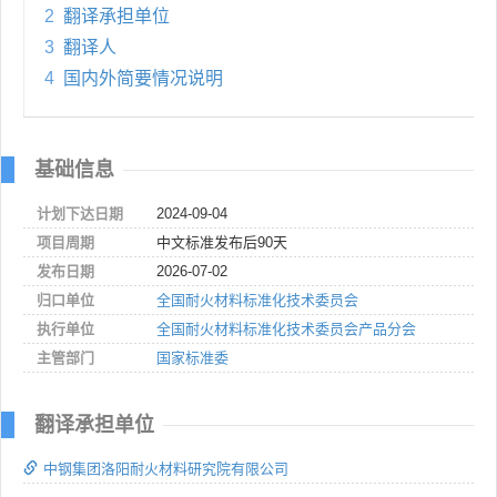
2
翻译承担单位
3
翻译人
4
国内外简要情况说明
基础信息
计划下达日期
2024-09-04
项目周期
中文标准发布后90天
发布日期
2026-07-02
归口单位
全国耐火材料标准化技术委员会
执行单位
全国耐火材料标准化技术委员会产品分会
主管部门
国家标准委
翻译承担单位
中钢集团洛阳耐火材料研究院有限公司