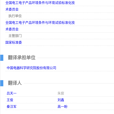
全国电工电子产品环境条件与环境试验标准化技
术委员会
执行单位
全国电工电子产品环境条件与环境试验标准化技
术委员会
主管部门
国家标准委
翻译承担单位
中国电器科学研究院股份有限公司
翻译人
吕天一
朱宸
王俊
刘鑫
秦汉军
高一盼