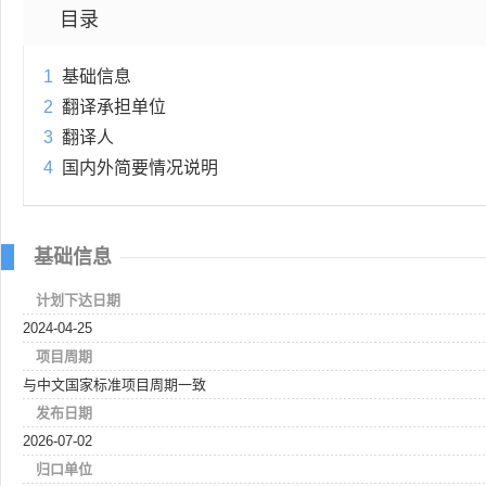
目录
1
基础信息
2
翻译承担单位
3
翻译人
4
国内外简要情况说明
基础信息
计划下达日期
2024-04-25
项目周期
与中文国家标准项目周期一致
发布日期
2026-07-02
归口单位