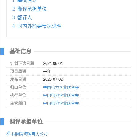
1
基础信息
2
翻译承担单位
3
翻译人
4
国内外简要情况说明
基础信息
计划下达日期
2024-09-04
项目周期
一年
发布日期
2026-07-02
归口单位
中国电力企业联合会
执行单位
中国电力企业联合会
主管部门
中国电力企业联合会
翻译承担单位
国网青海省电力公司