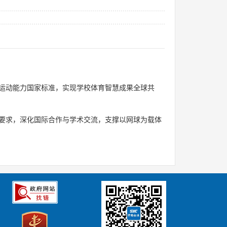
运动能力国家标准，实现学校体育智慧成果全球共
要求，深化国际合作与学术交流，支撑以网球为载体