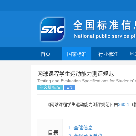
首页
国家标准
行业标准
地
网球课程学生运动能力测评规范
Testing and Evaluation Specifications for Students' A
外文版标准
EN
《网球课程学生运动能力测评规范》由
360-1
（
1
基础信息
目录