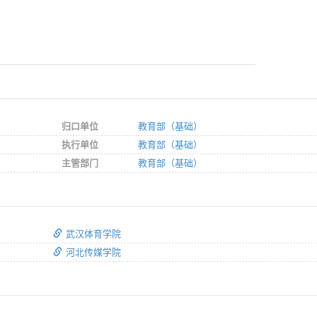
归口单位
教育部（基础）
执行单位
教育部（基础）
主管部门
教育部（基础）
武汉体育学院
河北传媒学院