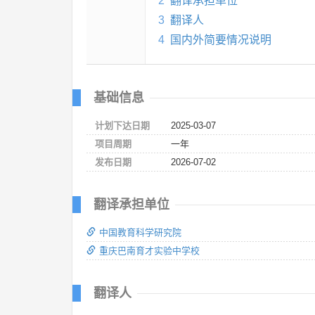
2
翻译承担单位
3
翻译人
4
国内外简要情况说明
基础信息
计划下达日期
2025-03-07
项目周期
一年
发布日期
2026-07-02
翻译承担单位
中国教育科学研究院
重庆巴南育才实验中学校
翻译人