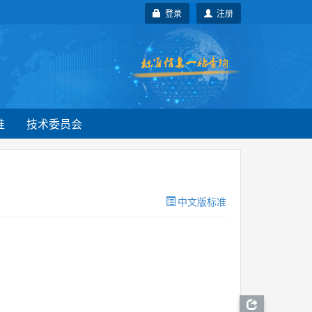
登录
注册
准
技术委员会
中文版标准