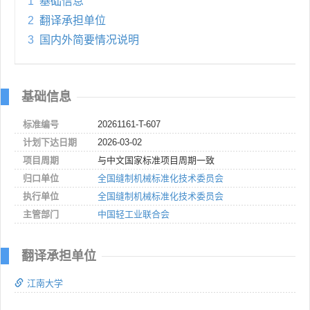
1
基础信息
2
翻译承担单位
3
国内外简要情况说明
基础信息
标准编号
20261161-T-607
计划下达日期
2026-03-02
项目周期
与中文国家标准项目周期一致
归口单位
全国缝制机械标准化技术委员会
执行单位
全国缝制机械标准化技术委员会
主管部门
中国轻工业联合会
翻译承担单位
江南大学