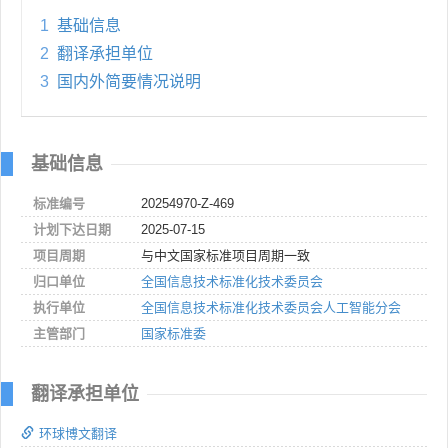
1
基础信息
2
翻译承担单位
3
国内外简要情况说明
基础信息
标准编号
20254970-Z-469
计划下达日期
2025-07-15
项目周期
与中文国家标准项目周期一致
归口单位
全国信息技术标准化技术委员会
执行单位
全国信息技术标准化技术委员会人工智能分会
主管部门
国家标准委
翻译承担单位
环球博文翻译