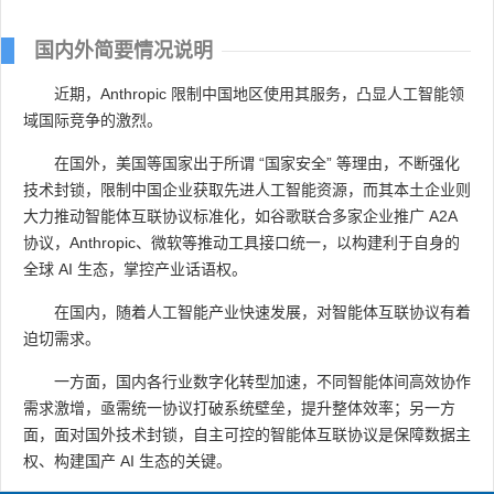
国内外简要情况说明
近期，Anthropic 限制中国地区使用其服务，凸显人工智能领
域国际竞争的激烈。
在国外，美国等国家出于所谓 “国家安全” 等理由，不断强化
技术封锁，限制中国企业获取先进人工智能资源，而其本土企业则
大力推动智能体互联协议标准化，如谷歌联合多家企业推广 A2A
协议，Anthropic、微软等推动工具接口统一，以构建利于自身的
全球 AI 生态，掌控产业话语权。
在国内，随着人工智能产业快速发展，对智能体互联协议有着
迫切需求。
一方面，国内各行业数字化转型加速，不同智能体间高效协作
需求激增，亟需统一协议打破系统壁垒，提升整体效率；另一方
面，面对国外技术封锁，自主可控的智能体互联协议是保障数据主
权、构建国产 AI 生态的关键。