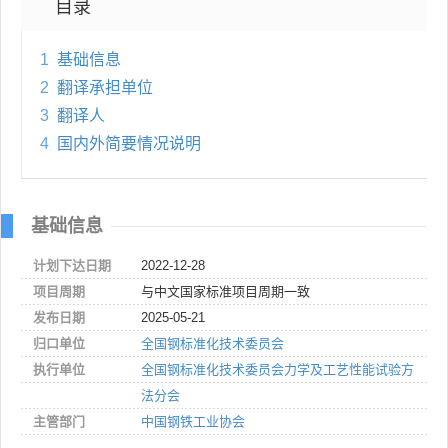
目录
1
基础信息
2
翻译承担单位
3
翻译人
4
国内外简要情况说明
基础信息
计划下达日期
2022-12-28
项目周期
与中文国家标准项目周期一致
发布日期
2025-05-21
归口单位
全国钢标准化技术委员会
执行单位
全国钢标准化技术委员会力学及工艺性能试验方
法分会
主管部门
中国钢铁工业协会