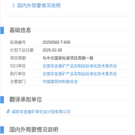
3
国内外简要情况说明
基础信息
标准编号
20250582-T-609
计划下达日期
2025-02-28
项目周期
与中文国家标准项目周期一致
归口单位
全国非金属矿产品及制品标准化技术委员会
执行单位
全国非金属矿产品及制品标准化技术委员会
主管部门
中国建筑材料联合会
翻译承担单位
咸阳非金属矿研究设计院有限公司
国内外简要情况说明