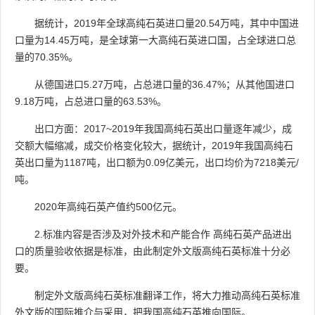
据统计，2019年全球高纯石英进口量20.54万吨，其中中国进
口量为14.45万吨，是全球第一大高纯石英进口国，占全球进口总
量的70.35%。
从德国进口5.27万吨，占总进口量的36.47%；从其他国进口
9.18万吨，占总进口量的63.53%。
出口方面：2017~2019年我国高纯石英出口量逐年减少，成
交额大幅缩减，成交价格变化较大，据统计，2019年我国高纯石
英出口量为1187吨，出口额为0.09亿美元，出口均价为7218美元/
吨。
2020年高纯石英产值约500亿元。
2.标准内容是否涉及对外技术和产能合作 高纯石英产品进出
口的质量验收依据是标准，由此制定外文版高纯石英标准十分必
要。
制定外文版高纯石英标准翻译工作，将大力推动高纯石英标准
外文版的国际推介与采用，把我国高纯石英推向国际。