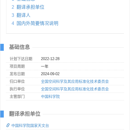
2
翻译承担单位
3
翻译人
4
国内外简要情况说明
基础信息
计划下达日期
2022-12-28
项目周期
一年
发布日期
2024-09-02
归口单位
全国空间科学及其应用标准化技术委员会
执行单位
全国空间科学及其应用标准化技术委员会
主管部门
中国科学院
翻译承担单位
中国科学院国家天文台