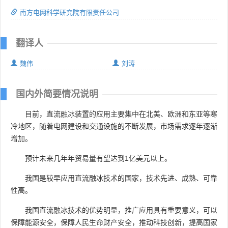
南方电网科学研究院有限责任公司
翻译人
魏伟
刘涛
国内外简要情况说明
目前，直流融冰装置的应用主要集中在北美、欧洲和东亚等寒
冷地区，随着电网建设和交通设施的不断发展，市场需求逐年逐渐
增加。
预计未来几年年贸易量有望达到1亿美元以上。
我国是较早应用直流融冰技术的国家，技术先进、成熟、可靠
性高。
我国直流融冰技术的优势明显，推广应用具有重要意义，可以
保障能源安全，保障人民生命财产安全，推动科技创新，提高国家