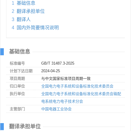
1
基础信息
2
翻译承担单位
3
翻译人
4
国内外简要情况说明
基础信息
标准编号
GB/T 31487.3-2025
计划下达日期
2024-04-25
项目周期
与中文国家标准项目周期一致
归口单位
全国电力电子系统和设备标准化技术委员会
执行单位
全国电力电子系统和设备标准化技术委员会输配
电系统电力电子技术分会
主管部门
中国电器工业协会
翻译承担单位