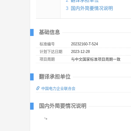
2
翻译承担单位
3
国内外简要情况说明
基础信息
标准编号
20232160-T-524
计划下达日期
2023-12-28
项目周期
与中文国家标准项目周期一致
翻译承担单位
中国电力企业联合会
国内外简要情况说明
-。