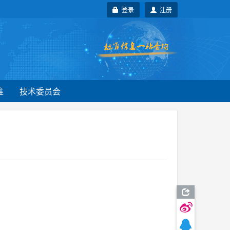
登录
注册
准
技术委员会