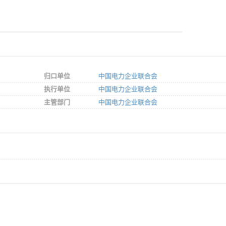
归口单位
中国电力企业联合会
执行单位
中国电力企业联合会
主管部门
中国电力企业联合会