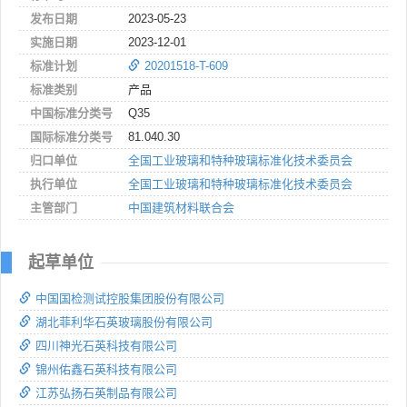
发布日期
2023-05-23
实施日期
2023-12-01
标准计划
20201518-T-609
标准类别
产品
中国标准分类号
Q35
国际标准分类号
81.040.30
归口单位
全国工业玻璃和特种玻璃标准化技术委员会
执行单位
全国工业玻璃和特种玻璃标准化技术委员会
主管部门
中国建筑材料联合会
起草单位
中国国检测试控股集团股份有限公司
湖北菲利华石英玻璃股份有限公司
四川神光石英科技有限公司
锦州佑鑫石英科技有限公司
江苏弘扬石英制品有限公司