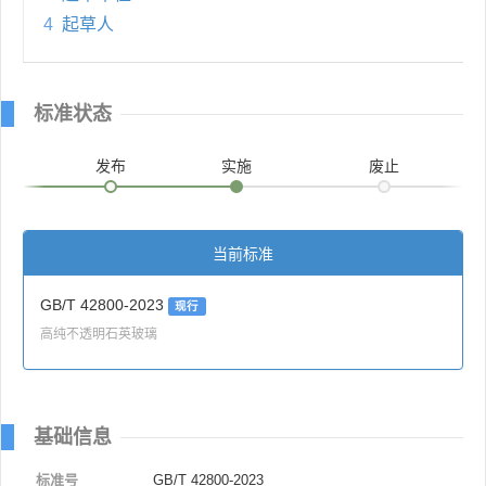
4
起草人
标准状态
发布
实施
废止
当前标准
GB/T 42800-2023
现行
高纯不透明石英玻璃
基础信息
标准号
GB/T 42800-2023