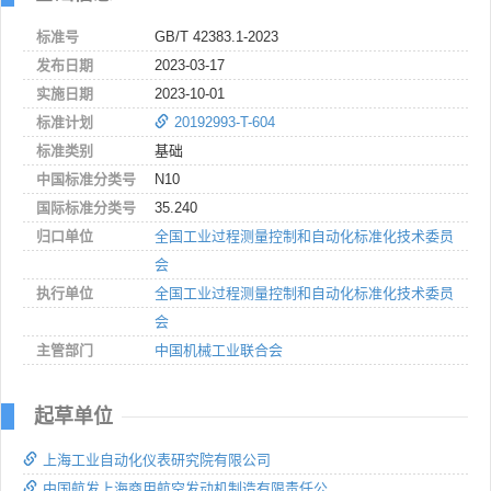
标准号
GB/T 42383.1-2023
发布日期
2023-03-17
实施日期
2023-10-01
标准计划
20192993-T-604
标准类别
基础
中国标准分类号
N10
国际标准分类号
35.240
归口单位
全国工业过程测量控制和自动化标准化技术委员
会
执行单位
全国工业过程测量控制和自动化标准化技术委员
会
主管部门
中国机械工业联合会
起草单位
上海工业自动化仪表研究院有限公司
中国航发上海商用航空发动机制造有限责任公