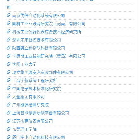
司
南京优倍自动化系统有限公司
国机工业互联网研究院（河南）有限公司
机械工业仪器仪表综合技术经济研究所
深圳未来智控技术有限公司
陕西奥立纬物联科技有限公司
卡奥斯工业智能研究院（青岛）有限公司
沈阳工业大学
瑞立集团瑞安汽车零部件有限公司
上海宇航系统工程研究所
中国电子技术标准化研究院
大全集团有限公司
广州能源检测研究院
上海智能制造功能平台有限公司
江苏杰克仪表有限公司
东莞理工学院
厦门宇电自动化科技有限公司