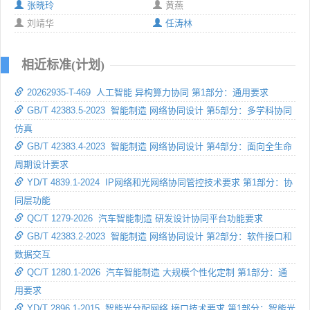
张晓玲
黄燕
刘靖华
任涛林
相近标准(计划)
20262935-T-469 人工智能 异构算力协同 第1部分：通用要求
GB/T 42383.5-2023 智能制造 网络协同设计 第5部分：多学科协同
仿真
GB/T 42383.4-2023 智能制造 网络协同设计 第4部分：面向全生命
周期设计要求
YD/T 4839.1-2024 IP网络和光网络协同管控技术要求 第1部分：协
同层功能
QC/T 1279-2026 汽车智能制造 研发设计协同平台功能要求
GB/T 42383.2-2023 智能制造 网络协同设计 第2部分：软件接口和
数据交互
QC/T 1280.1-2026 汽车智能制造 大规模个性化定制 第1部分：通
用要求
YD/T 2896.1-2015 智能光分配网络 接口技术要求 第1部分：智能光