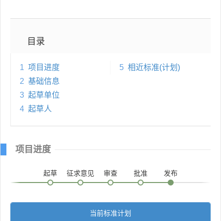
目录
1
项目进度
5
相近标准(计划)
2
基础信息
3
起草单位
4
起草人
项目进度
起草
征求意见
审查
批准
发布
当前标准计划