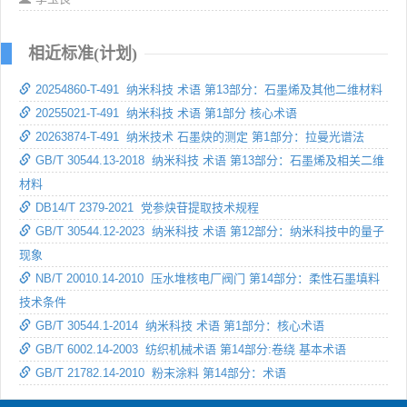
相近标准(计划)
20254860-T-491 纳米科技 术语 第13部分：石墨烯及其他二维材料
20255021-T-491 纳米科技 术语 第1部分 核心术语
20263874-T-491 纳米技术 石墨炔的测定 第1部分：拉曼光谱法
GB/T 30544.13-2018 纳米科技 术语 第13部分：石墨烯及相关二维
材料
DB14/T 2379-2021 党参炔苷提取技术规程
GB/T 30544.12-2023 纳米科技 术语 第12部分：纳米科技中的量子
现象
NB/T 20010.14-2010 压水堆核电厂阀门 第14部分：柔性石墨填料
技术条件
GB/T 30544.1-2014 纳米科技 术语 第1部分：核心术语
GB/T 6002.14-2003 纺织机械术语 第14部分:卷绕 基本术语
GB/T 21782.14-2010 粉末涂料 第14部分：术语