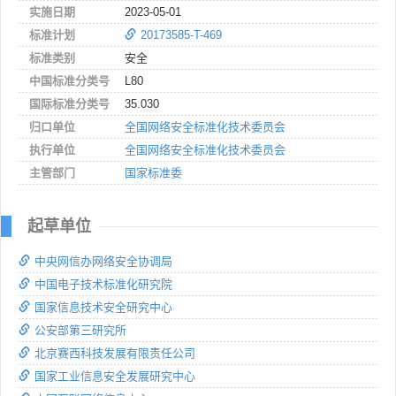
实施日期
2023-05-01
标准计划
20173585-T-469
标准类别
安全
中国标准分类号
L80
国际标准分类号
35.030
归口单位
全国网络安全标准化技术委员会
执行单位
全国网络安全标准化技术委员会
主管部门
国家标准委
起草单位
中央网信办网络安全协调局
中国电子技术标准化研究院
国家信息技术安全研究中心
公安部第三研究所
北京赛西科技发展有限责任公司
国家工业信息安全发展研究中心