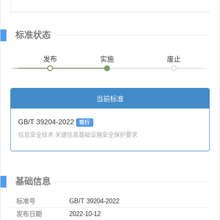
标准状态
发布
实施
废止
当前标准
GB/T 39204-2022
现行
信息安全技术 关键信息基础设施安全保护要求
基础信息
标准号
GB/T 39204-2022
发布日期
2022-10-12