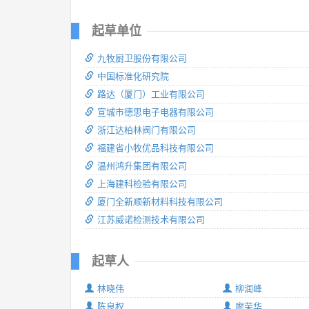
起草单位
九牧厨卫股份有限公司
中国标准化研究院
路达（厦门）工业有限公司
宣城市德思电子电器有限公司
浙江达柏林阀门有限公司
福建省小牧优品科技有限公司
温州鸿升集团有限公司
上海建科检验有限公司
厦门全新顺新材料科技有限公司
江苏威诺检测技术有限公司
起草人
林晓伟
柳润峰
陈良权
廖荣华