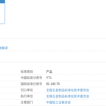
标准解读
标准类别
产品
中国标准分类号
Y71
国际标准分类号
91.140.70
归口单位
全国五金制品标准化技术委员会
执行单位
全国五金制品标准化技术委员会
主管部门
中国轻工业联合会