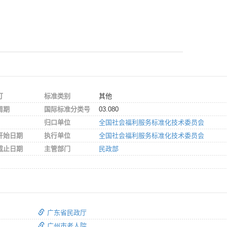
订
标准类别
其他
周期
国际标准分类号
03.080
归口单位
全国社会福利服务标准化技术委员会
开始日期
执行单位
全国社会福利服务标准化技术委员会
截止日期
主管部门
民政部
广东省民政厅
广州市老人院