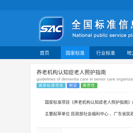
首页
国家标准
行业标准
地
养老机构认知症老人照护指南
guidelines of dementia care in senior care organiza
国家标准项目
制定
推荐性
国家标准项目《养老机构认知症老人照护指南
主要起草单位
民政部社会福利中心
、
广东省民