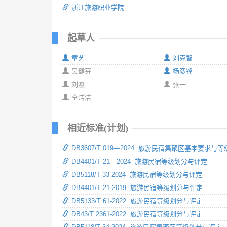
浙江旅游职业学院
起草人
章艺
刘克智
吴健芬
杨彦锋
刘瀛
张一
仝洁洁
相近标准(计划)
DB3607/T 019—2024 旅游民宿集聚区基本要求与
DB4401/T 21—2024 旅游民宿等级划分与评定
DB5118/T 33-2024 旅游民宿等级划分与评定
DB4401/T 21-2019 旅游民宿等级划分与评定
DB5133/T 61-2022 旅游民宿等级划分与评定
DB43/T 2361-2022 旅游民宿等级划分与评定