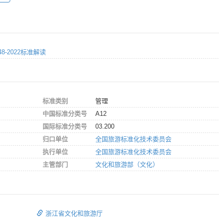
-2022标准解读
标准类别
管理
中国标准分类号
A12
国际标准分类号
03.200
归口单位
全国旅游标准化技术委员会
执行单位
全国旅游标准化技术委员会
主管部门
文化和旅游部（文化）
浙江省文化和旅游厅