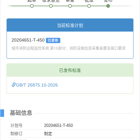
当前标准计划
20204651-T-450
已发布
城市消防远程监控系统 第10部分：消防设施信息采集装置及接口要求
已发布标准
GB/T 26875.10-2026
基础信息
计划号
20204651-T-450
制修订
制定