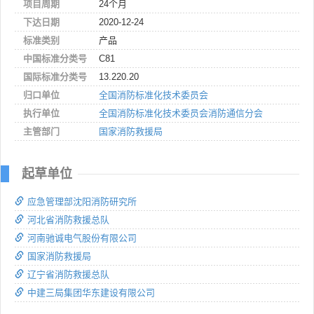
项目周期
24个月
下达日期
2020-12-24
标准类别
产品
中国标准分类号
C81
国际标准分类号
13.220.20
归口单位
全国消防标准化技术委员会
执行单位
全国消防标准化技术委员会消防通信分会
主管部门
国家消防救援局
起草单位
应急管理部沈阳消防研究所
河北省消防救援总队
河南驰诚电气股份有限公司
国家消防救援局
辽宁省消防救援总队
中建三局集团华东建设有限公司